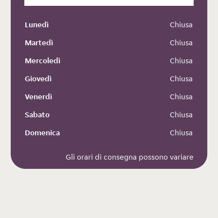
Lunedì
 Chiusa
Martedì
 Chiusa
Mercoledì
 Chiusa
Giovedì
 Chiusa
Venerdì
 Chiusa
Sabato
 Chiusa
Domenica
 Chiusa
Gli orari di consegna possono variare