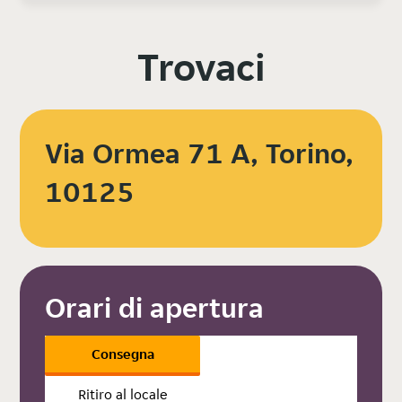
Trovaci
Via Ormea 71 A, Torino,
10125
Orari di apertura
Consegna
Ritiro al locale