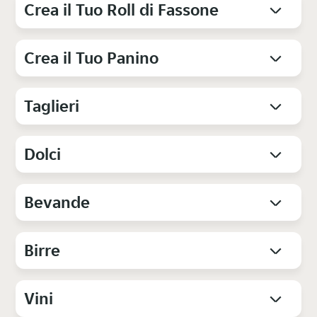
Crea il Tuo Roll di Fassone
Crea il Tuo Panino
Taglieri
Dolci
Bevande
Birre
Vini